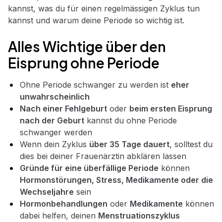
kannst, was du für einen regelmässigen Zyklus tun
kannst und warum deine Periode so wichtig ist.
Alles Wichtige über den
Eisprung ohne Periode
Ohne Periode schwanger zu werden ist
eher
unwahrscheinlich
Nach einer Fehlgeburt
oder
beim ersten Eisprung
nach der Geburt
kannst du ohne Periode
schwanger werden
Wenn dein Zyklus
über 35 Tage dauert
, solltest du
dies bei deiner Frauenärztin abklären lassen
Gründe für eine überfällige Periode
können
Hormonstörungen, Stress, Medikamente oder die
Wechseljahre
sein
Hormonbehandlungen
oder
Medikamente
können
dabei helfen, deinen
Menstruationszyklus