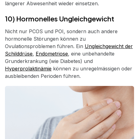
längerer Abwesenheit wieder einsetzen.
10) Hormonelles Ungleichgewicht
Nicht nur PCOS und POI, sondern auch andere
hormonelle Störungen können zu
Ovulationsproblemen führen. Ein
Ungleichgewicht der
Schilddrüse
,
Endometriose
, eine unbehandelte
Grunderkrankung (wie Diabetes) und
Hyperprolaktinämie
können zu unregelmässigen oder
ausbleibenden Perioden führen.