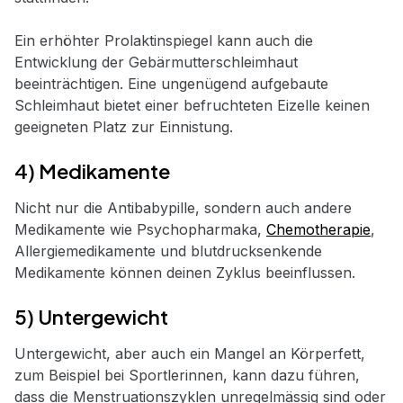
Ein erhöhter Prolaktinspiegel kann auch die
Entwicklung der Gebärmutterschleimhaut
beeinträchtigen. Eine ungenügend aufgebaute
Schleimhaut bietet einer befruchteten Eizelle keinen
geeigneten Platz zur Einnistung.
4) Medikamente
Nicht nur die Antibabypille, sondern auch andere
Medikamente wie Psychopharmaka,
Chemotherapie
,
Allergiemedikamente und blutdrucksenkende
Medikamente können deinen Zyklus beeinflussen.
5) Untergewicht
Untergewicht, aber auch ein Mangel an Körperfett,
zum Beispiel bei Sportlerinnen, kann dazu führen,
dass die Menstruationszyklen unregelmässig sind oder