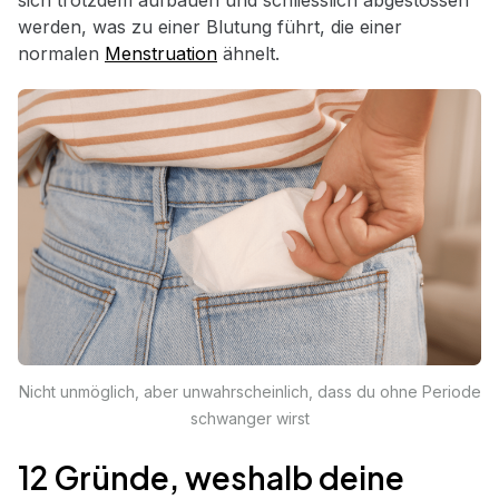
sich trotzdem aufbauen und schliesslich abgestossen
werden, was zu einer Blutung führt, die einer
normalen
Menstruation
ähnelt.
Nicht unmöglich, aber unwahrscheinlich, dass du ohne Periode
schwanger wirst
12 Gründe, weshalb deine