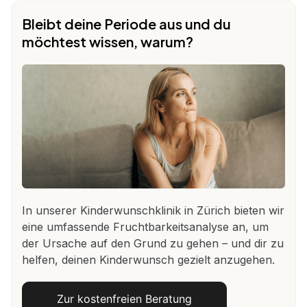
Bleibt deine Periode aus und du
möchtest wissen, warum?
In unserer Kinderwunschklinik in Zürich bieten wir
eine umfassende Fruchtbarkeitsanalyse an, um
der Ursache auf den Grund zu gehen – und dir zu
helfen, deinen Kinderwunsch gezielt anzugehen.
Zur kostenfreien Beratung