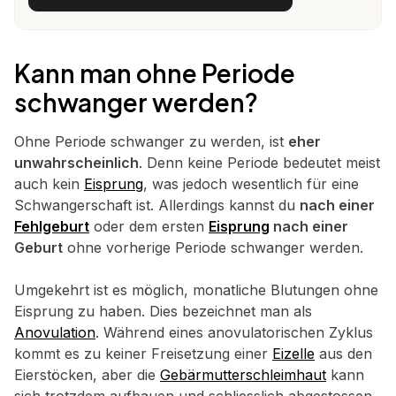
Kann man ohne Periode
schwanger werden?
Ohne Periode schwanger zu werden, ist
eher
unwahrscheinlich
. Denn keine Periode bedeutet meist
auch kein
Eisprung
, was jedoch wesentlich für eine
Schwangerschaft ist. Allerdings kannst du
nach einer
Fehlgeburt
oder dem ersten
Eisprung
nach einer
Geburt
ohne vorherige Periode schwanger werden.
Umgekehrt ist es möglich, monatliche Blutungen ohne
Eisprung zu haben. Dies bezeichnet man als
Anovulation
. Während eines anovulatorischen Zyklus
kommt es zu keiner Freisetzung einer
Eizelle
aus den
Eierstöcken, aber die
Gebärmutterschleimhaut
kann