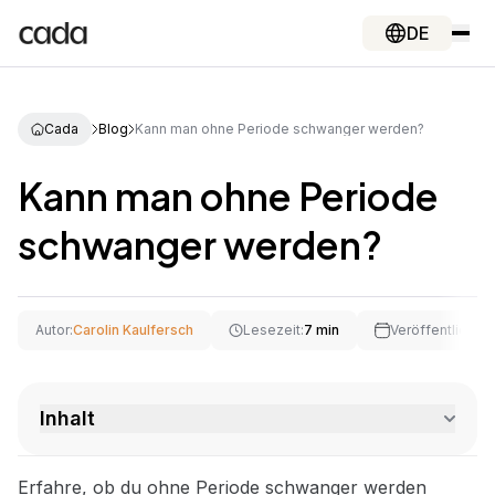
DE
Cada
Blog
Kann man ohne Periode schwanger werden?
Kann man ohne Periode
schwanger werden?
Autor:
Carolin Kaulfersch
Lesezeit:
7 min
Veröffentlichun
Inhalt
Erfahre, ob du ohne Periode schwanger werden