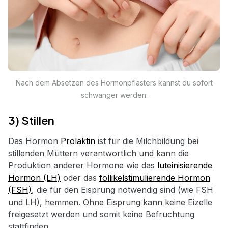
Nach dem Absetzen des Hormonpflasters kannst du sofort
schwanger werden.
3) Stillen
Das Hormon
Prolaktin
ist für die Milchbildung bei
stillenden Müttern verantwortlich und kann die
Produktion anderer Hormone wie das
luteinisierende
Hormon (LH)
oder das
follikelstimulierende Hormon
(FSH)
, die für den Eisprung notwendig sind (wie FSH
und LH), hemmen. Ohne Eisprung kann keine Eizelle
freigesetzt werden und somit keine Befruchtung
stattfinden.