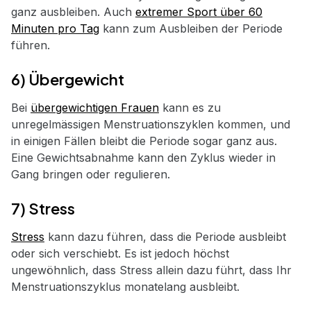
ganz ausbleiben. Auch
extremer Sport über 60
Minuten pro Tag
kann zum Ausbleiben der Periode
führen.
6) Übergewicht
Bei
übergewichtigen Frauen
kann es zu
unregelmässigen Menstruationszyklen kommen, und
in einigen Fällen bleibt die Periode sogar ganz aus.
Eine Gewichtsabnahme kann den Zyklus wieder in
Gang bringen oder regulieren.
7) Stress
Stress
kann dazu führen, dass die Periode ausbleibt
oder sich verschiebt. Es ist jedoch höchst
ungewöhnlich, dass Stress allein dazu führt, dass Ihr
Menstruationszyklus monatelang ausbleibt.