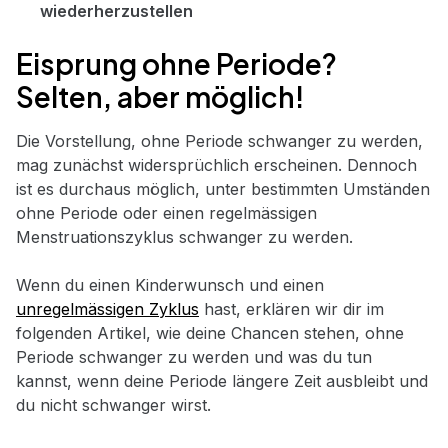
wiederherzustellen
Eisprung ohne Periode?
Selten, aber möglich!
Die Vorstellung, ohne Periode schwanger zu werden,
mag zunächst widersprüchlich erscheinen. Dennoch
ist es durchaus möglich, unter bestimmten Umständen
ohne Periode oder einen regelmässigen
Menstruationszyklus schwanger zu werden.
Wenn du einen Kinderwunsch und einen
unregelmässigen Zyklus
hast, erklären wir dir im
folgenden Artikel, wie deine Chancen stehen, ohne
Periode schwanger zu werden und was du tun
kannst, wenn deine Periode längere Zeit ausbleibt und
du nicht schwanger wirst.