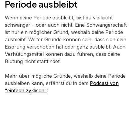
Periode ausbleibt
Wenn deine Periode ausbleibt, bist du vielleicht
schwanger – oder auch nicht. Eine Schwangerschaft
ist nur ein möglicher Grund, weshalb deine Periode
ausbleibt. Weiter Gründe können sein, dass sich dein
Eisprung verschoben hat oder ganz ausbleibt. Auch
Verhütungsmittel können dazu führen, dass deine
Blutung nicht stattfindet.
Mehr über mögliche Gründe, weshalb deine Periode
ausbleiben kann, erfährst du in dem
Podcast von
"einfach zyklisch"
: