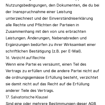
Nutzungsbedingungen, den Dokumenten, die du bei
der Inanspruchnahme einer Leistung
unterzeichnest und der Einverständniserklärung
alle Rechte und Pflichten der Parteien in
Zusammenhang mit den von uns erbrachten
Leistungen. Änderungen, Nebenabreden und
Ergänzungen bedürfen zu ihrer Wirksamkeit einer
schriftlichen Bestätigung (z.B. per E-Mail).
16. Verzicht auf Rechte
Wenn eine Partei es versäumt, einen Teil des
Vertrags zu erfüllen und die andere Partei nicht auf
die ordnungsgemässe Erfüllung besteht, verzichtet
sie damit nicht auf das Recht auf die Erfüllung
anderer Teile des Vertrags.
17. Salvatorische Klausel
Sind eine oder mehrere Bestimmungen dieser AGB