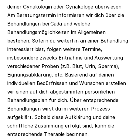
deiner Gynäkologin oder Gynäkologe überwiesen.
Am Beratungstermin informieren wir dich über die
Behandlungen bei Cada und welche
Behandlungsmöglichkeiten im Allgemeinen
bestehen. Sofern du weiterhin an einer Behandlung
interessiert bist, folgen weitere Termine,
insbesondere zwecks Entnahme und Auswertung
verschiedener Proben (z.B. Blut, Urin, Sperma),
Eignungsabklärung, etc. Basierend auf deinen
individuellen Bedürfnissen und Wünschen erstellen
wir einen auf dich abgestimmten persönlichen
Behandlungsplan für dich. Über entsprechende
Behandlungen wirst du im weiteren Prozess
aufgeklärt. Sobald diese Aufklärung und deine
schriftliche Zustimmung erfolgt sind, kann die
entsprechende Therapie beginnen.