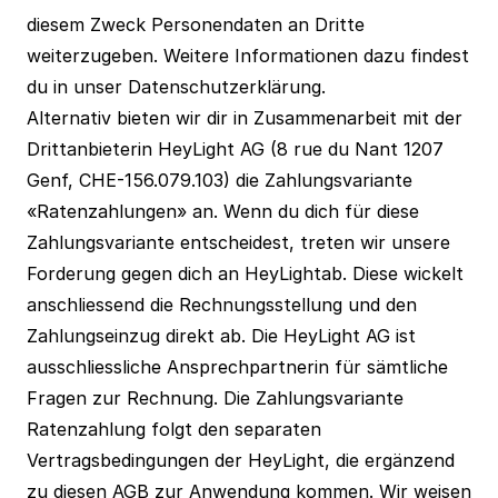
diesem Zweck Personendaten an Dritte
weiterzugeben. Weitere Informationen dazu findest
du in unser
Datenschutzerklärung
.
Alternativ bieten wir dir in Zusammenarbeit mit der
Drittanbieterin HeyLight AG (8 rue du Nant 1207
Genf, CHE-156.079.103) die Zahlungsvariante
«Ratenzahlungen» an. Wenn du dich für diese
Zahlungsvariante entscheidest, treten wir unsere
Forderung gegen dich an HeyLightab. Diese wickelt
anschliessend die Rechnungsstellung und den
Zahlungseinzug direkt ab. Die HeyLight AG ist
ausschliessliche Ansprechpartnerin für sämtliche
Fragen zur Rechnung. Die Zahlungsvariante
Ratenzahlung folgt den separaten
Vertragsbedingungen der HeyLight, die ergänzend
zu diesen AGB zur Anwendung kommen. Wir weisen