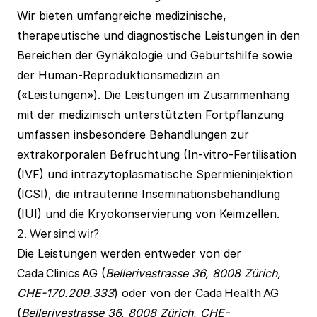
Wir bieten umfangreiche medizinische,
therapeutische und diagnostische Leistungen in den
Bereichen der Gynäkologie und Geburtshilfe sowie
der Human-Reproduktionsmedizin an
(«Leistungen»). Die Leistungen im Zusammenhang
mit der medizinisch unterstützten Fortpflanzung
umfassen insbesondere Behandlungen zur
extrakorporalen Befruchtung (In-vitro-Fertilisation
(IVF) und intrazytoplasmatische Spermieninjektion
(ICSI), die intrauterine Inseminationsbehandlung
(IUI) und die Kryokonservierung von Keimzellen.
2. Wer sind wir?
Die Leistungen werden entweder von der
Cada Clinics AG (
Bellerivestrasse 36, 8008 Zürich,
CHE-170.209.333
) oder von der Cada Health AG
(
Bellerivestrasse 36, 8008 Zürich, CHE-