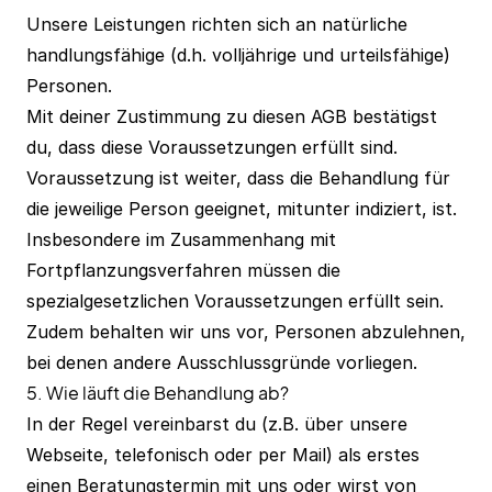
Unsere Leistungen richten sich an natürliche
handlungsfähige (d.h. volljährige und urteilsfähige)
Personen.
Mit deiner Zustimmung zu diesen AGB bestätigst
du, dass diese Voraussetzungen erfüllt sind.
Voraussetzung ist weiter, dass die Behandlung für
die jeweilige Person geeignet, mitunter indiziert, ist.
Insbesondere im Zusammenhang mit
Fortpflanzungsverfahren müssen die
spezialgesetzlichen Voraussetzungen erfüllt sein.
Zudem behalten wir uns vor, Personen abzulehnen,
bei denen andere Ausschlussgründe vorliegen.
5. Wie läuft die Behandlung ab?
In der Regel vereinbarst du (z.B. über unsere
Webseite, telefonisch oder per Mail) als erstes
einen Beratungstermin mit uns oder wirst von