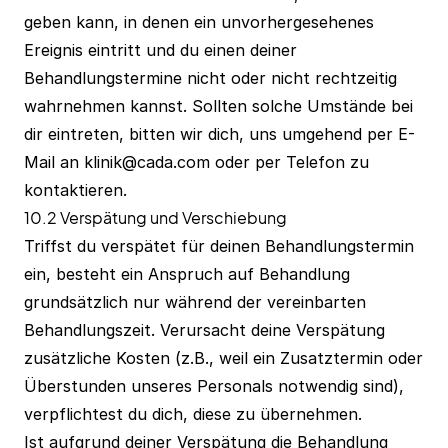
geben kann, in denen ein unvorhergesehenes
Ereignis eintritt und du einen deiner
Behandlungstermine nicht oder nicht rechtzeitig
wahrnehmen kannst. Sollten solche Umstände bei
dir eintreten, bitten wir dich, uns umgehend per E-
Mail an
klinik@cada.com
oder per Telefon zu
kontaktieren.
10.2 Verspätung und Verschiebung
Triffst du verspätet für deinen Behandlungstermin
ein, besteht ein Anspruch auf Behandlung
grundsätzlich nur während der vereinbarten
Behandlungszeit. Verursacht deine Verspätung
zusätzliche Kosten (z.B., weil ein Zusatztermin oder
Überstunden unseres Personals notwendig sind),
verpflichtest du dich, diese zu übernehmen.
Ist aufgrund deiner Verspätung die Behandlung