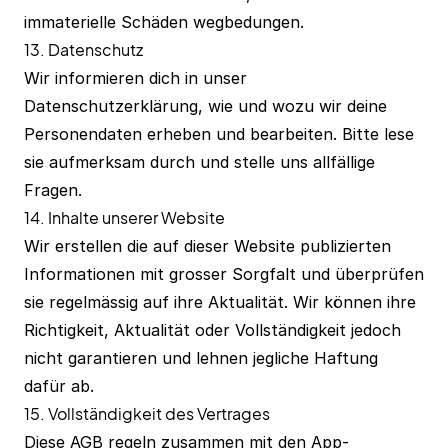
immaterielle Schäden wegbedungen.
13. Datenschutz
Wir informieren dich in unser
Datenschutzerklärung
, wie und wozu wir deine
Personendaten erheben und bearbeiten. Bitte lese
sie aufmerksam durch und stelle uns allfällige
Fragen.
14. Inhalte unserer Website
Wir erstellen die auf dieser Website publizierten
Informationen mit grosser Sorgfalt und überprüfen
sie regelmässig auf ihre Aktualität. Wir können ihre
Richtigkeit, Aktualität oder Vollständigkeit jedoch
nicht garantieren und lehnen jegliche Haftung
dafür ab.
15. Vollständigkeit des Vertrages
Diese AGB regeln zusammen mit den App-