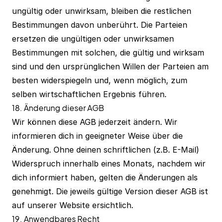
ungültig oder unwirksam, bleiben die restlichen
Bestimmungen davon unberührt. Die Parteien
ersetzen die ungültigen oder unwirksamen
Bestimmungen mit solchen, die gültig und wirksam
sind und den ursprünglichen Willen der Parteien am
besten widerspiegeln und, wenn möglich, zum
selben wirtschaftlichen Ergebnis führen.
18. Änderung dieser AGB
Wir können diese AGB jederzeit ändern. Wir
informieren dich in geeigneter Weise über die
Änderung. Ohne deinen schriftlichen (z.B. E-Mail)
Widerspruch innerhalb eines Monats, nachdem wir
dich informiert haben, gelten die Änderungen als
genehmigt. Die jeweils gültige Version dieser AGB ist
auf unserer Website ersichtlich.
19. Anwendbares Recht