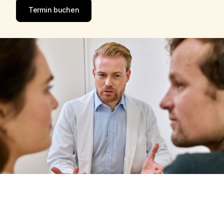
Termin buchen