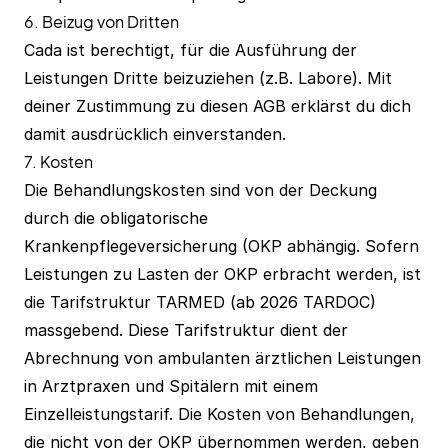
6. Beizug von Dritten
Cada ist berechtigt, für die Ausführung der
Leistungen Dritte beizuziehen (z.B. Labore). Mit
deiner Zustimmung zu diesen AGB erklärst du dich
damit ausdrücklich einverstanden.
7. Kosten
Die Behandlungskosten sind von der Deckung
durch die obligatorische
Krankenpflegeversicherung (OKP abhängig. Sofern
Leistungen zu Lasten der OKP erbracht werden, ist
die Tarifstruktur TARMED (ab 2026 TARDOC)
massgebend. Diese Tarifstruktur dient der
Abrechnung von ambulanten ärztlichen Leistungen
in Arztpraxen und Spitälern mit einem
Einzelleistungstarif. Die Kosten von Behandlungen,
die nicht von der OKP übernommen werden, geben