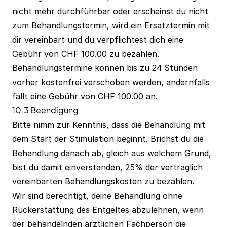
nicht mehr durchführbar oder erscheinst du nicht
zum Behandlungstermin, wird ein Ersatztermin mit
dir vereinbart und du verpflichtest dich eine
Gebühr von CHF 100.00 zu bezahlen.
Behandlungstermine können bis zu 24 Stunden
vorher kostenfrei verschoben werden, andernfalls
fällt eine Gebühr von CHF 100.00 an.
10.3 Beendigung
Bitte nimm zur Kenntnis, dass die Behandlung mit
dem Start der Stimulation beginnt. Brichst du die
Behandlung danach ab, gleich aus welchem Grund,
bist du damit einverstanden, 25% der vertraglich
vereinbarten Behandlungskosten zu bezahlen.
Wir sind berechtigt, deine Behandlung ohne
Rückerstattung des Entgeltes abzulehnen, wenn
der behandelnden ärztlichen Fachperson die