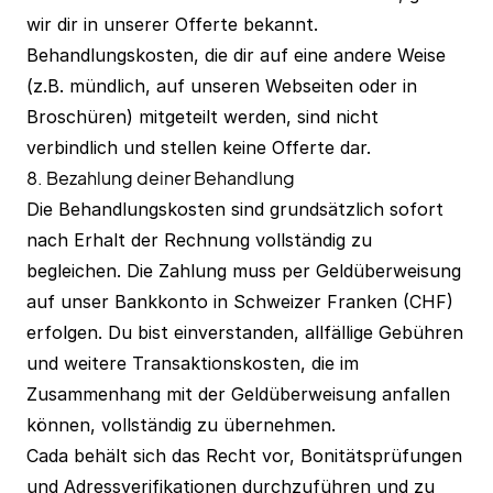
wir dir in unserer Offerte bekannt.
Behandlungskosten, die dir auf eine andere Weise
(z.B. mündlich, auf unseren Webseiten oder in
Broschüren) mitgeteilt werden, sind nicht
verbindlich und stellen keine Offerte dar.
8. Bezahlung deiner Behandlung
Die Behandlungskosten sind grundsätzlich sofort
nach Erhalt der Rechnung vollständig zu
begleichen. Die Zahlung muss per Geldüberweisung
auf unser Bankkonto in Schweizer Franken (CHF)
erfolgen. Du bist einverstanden, allfällige Gebühren
und weitere Transaktionskosten, die im
Zusammenhang mit der Geldüberweisung anfallen
können, vollständig zu übernehmen.
Cada behält sich das Recht vor, Bonitätsprüfungen
und Adressverifikationen durchzuführen und zu