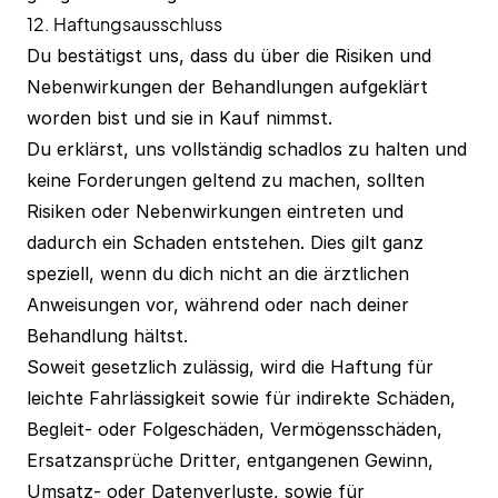
12. Haftungsausschluss
Du bestätigst uns, dass du über die Risiken und
Nebenwirkungen der Behandlungen aufgeklärt
worden bist und sie in Kauf nimmst.
Du erklärst, uns vollständig schadlos zu halten und
keine Forderungen geltend zu machen, sollten
Risiken oder Nebenwirkungen eintreten und
dadurch ein Schaden entstehen. Dies gilt ganz
speziell, wenn du dich nicht an die ärztlichen
Anweisungen vor, während oder nach deiner
Behandlung hältst.
Soweit gesetzlich zulässig, wird die Haftung für
leichte Fahrlässigkeit sowie für indirekte Schäden,
Begleit- oder Folgeschäden, Vermögensschäden,
Ersatzansprüche Dritter, entgangenen Gewinn,
Umsatz- oder Datenverluste, sowie für