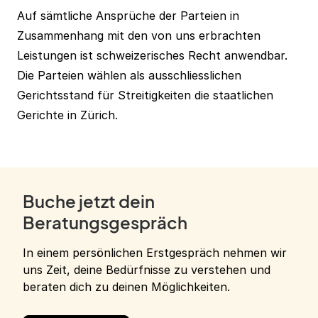
Auf sämtliche Ansprüche der Parteien in
Zusammenhang mit den von uns erbrachten
Leistungen ist schweizerisches Recht anwendbar.
Die Parteien wählen als ausschliesslichen
Gerichtsstand für Streitigkeiten die staatlichen
Gerichte in Zürich.
Buche jetzt dein
Beratungsgespräch
In einem persönlichen Erstgespräch nehmen wir
uns Zeit, deine Bedürfnisse zu verstehen und
beraten dich zu deinen Möglichkeiten.