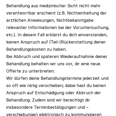
Behandlung aus medizinischer Sicht nicht mehr
verantwortbar erscheint (z.B. Nichteinhaltung der
ärztlichen Anweisungen, Nichtbekanntgabe
relevanter Informationen bei der Voruntersuchung,
etc.). In diesem Fall erklärst du dich einverstanden,
keinen Anspruch auf (Teil-)Rückerstattung deiner
Behandlungskosten zu haben.
Bei Abbruch und späteren Wiederaufnahme deiner
Behandlung behalten wir uns vor, dir eine neue
Offerte zu unterbreiten.
Wir dürfen deine Behandlungstermine jederzeit und
so oft wie nötig verschieben; dabei hast du keinen
Anspruch auf Entschädigung oder Abbruch der
Behandlung. Zudem sind wir berechtigt dir
insbesondere Terminbestätigungen und –
verschiebungen elektronisch zu kommunizieren