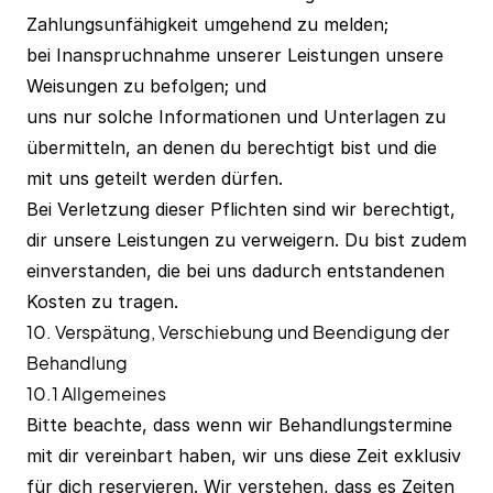
Zahlungsunfähigkeit umgehend zu melden;
bei Inanspruchnahme unserer Leistungen unsere
Weisungen zu befolgen; und
uns nur solche Informationen und Unterlagen zu
übermitteln, an denen du berechtigt bist und die
mit uns geteilt werden dürfen.
Bei Verletzung dieser Pflichten sind wir berechtigt,
dir unsere Leistungen zu verweigern. Du bist zudem
einverstanden, die bei uns dadurch entstandenen
Kosten zu tragen.
10. Verspätung, Verschiebung und Beendigung der
Behandlung
10.1 Allgemeines
Bitte beachte, dass wenn wir Behandlungstermine
mit dir vereinbart haben, wir uns diese Zeit exklusiv
für dich reservieren. Wir verstehen, dass es Zeiten