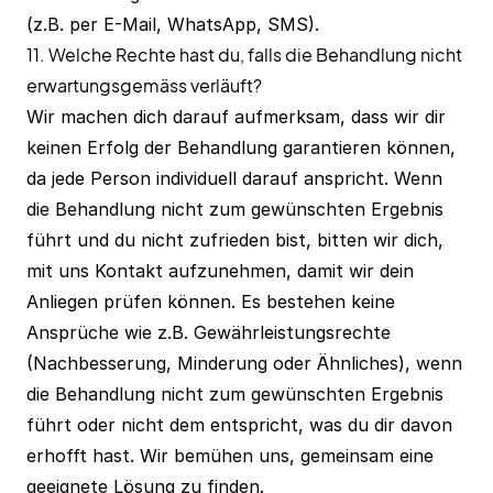
(z.B. per E-Mail, WhatsApp, SMS).
11. Welche Rechte hast du, falls die Behandlung nicht
erwartungsgemäss verläuft?
Wir machen dich darauf aufmerksam, dass wir dir
keinen Erfolg der Behandlung garantieren können,
da jede Person individuell darauf anspricht. Wenn
die Behandlung nicht zum gewünschten Ergebnis
führt und du nicht zufrieden bist, bitten wir dich,
mit uns Kontakt aufzunehmen, damit wir dein
Anliegen prüfen können. Es bestehen keine
Ansprüche wie z.B. Gewährleistungsrechte
(Nachbesserung, Minderung oder Ähnliches), wenn
die Behandlung nicht zum gewünschten Ergebnis
führt oder nicht dem entspricht, was du dir davon
erhofft hast. Wir bemühen uns, gemeinsam eine
geeignete Lösung zu finden.