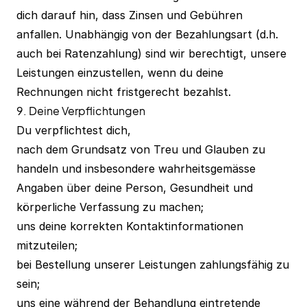
dich darauf hin, dass Zinsen und Gebühren
anfallen. Unabhängig von der Bezahlungsart (d.h.
auch bei Ratenzahlung) sind wir berechtigt, unsere
Leistungen einzustellen, wenn du deine
Rechnungen nicht fristgerecht bezahlst.
9. Deine Verpflichtungen
Du verpflichtest dich,
nach dem Grundsatz von Treu und Glauben zu
handeln und insbesondere wahrheitsgemässe
Angaben über deine Person, Gesundheit und
körperliche Verfassung zu machen;
uns deine korrekten Kontaktinformationen
mitzuteilen;
bei Bestellung unserer Leistungen zahlungsfähig zu
sein;
uns eine während der Behandlung eintretende