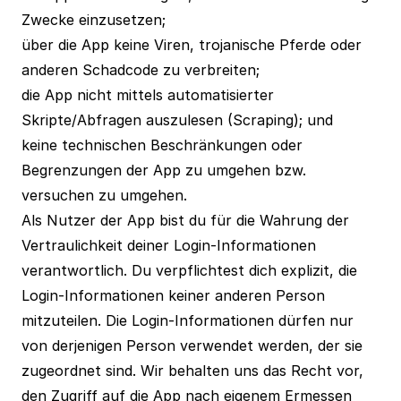
Zwecke einzusetzen;
über die App keine Viren, trojanische Pferde oder
anderen Schadcode zu verbreiten;
die App nicht mittels automatisierter
Skripte/Abfragen auszulesen (Scraping); und
keine technischen Beschränkungen oder
Begrenzungen der App zu umgehen bzw.
versuchen zu umgehen.
Als Nutzer der App bist du für die Wahrung der
Vertraulichkeit deiner Login-Informationen
verantwortlich. Du verpflichtest dich explizit, die
Login-Informationen keiner anderen Person
mitzuteilen. Die Login-Informationen dürfen nur
von derjenigen Person verwendet werden, der sie
zugeordnet sind. Wir behalten uns das Recht vor,
den Zugriff auf die App nach eigenem Ermessen