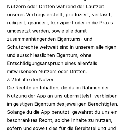
Nutzern oder Dritten während der Laufzeit
unseres Vertrags erstellt, produziert, verfasst,
redigiert, geändert, konzipiert oder in die Praxis
umgesetzt werden, sowie alle damit
zusammenhängenden Eigentums- und
Schutzrechte weltweit sind in unserem alleinigen
und ausschliesslichen Eigentum, ohne
Entschädigungsanspruch eines allenfalls
mitwirkenden Nutzers oder Dritten.
3.2 Inhalte der Nutzer
Die Rechte an Inhalten, die du im Rahmen der
Nutzung der App an uns übermittelst, verbleiben
im geistigen Eigentum des jeweiligen Berechtigten.
Solange du die App benutzt, gewährst du uns ein
beschränktes Recht, solche Inhalte zu nutzen,
sofern und soweit dies für die Bereitstellung und