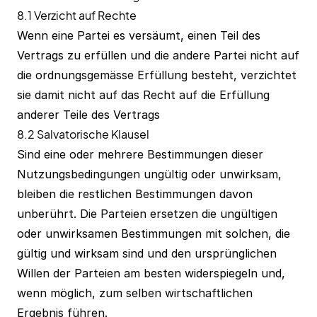
8.1 Verzicht auf Rechte
Wenn eine Partei es versäumt, einen Teil des
Vertrags zu erfüllen und die andere Partei nicht auf
die ordnungsgemässe Erfüllung besteht, verzichtet
sie damit nicht auf das Recht auf die Erfüllung
anderer Teile des Vertrags
8.2 Salvatorische Klausel
Sind eine oder mehrere Bestimmungen dieser
Nutzungsbedingungen ungültig oder unwirksam,
bleiben die restlichen Bestimmungen davon
unberührt. Die Parteien ersetzen die ungültigen
oder unwirksamen Bestimmungen mit solchen, die
gültig und wirksam sind und den ursprünglichen
Willen der Parteien am besten widerspiegeln und,
wenn möglich, zum selben wirtschaftlichen
Ergebnis führen.