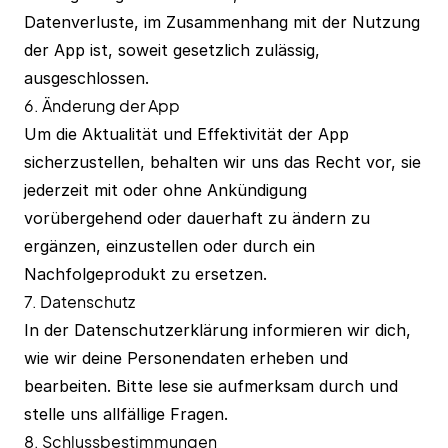
Datenverluste, im Zusammenhang mit der Nutzung
der App ist, soweit gesetzlich zulässig,
ausgeschlossen.
6. Änderung der App
Um die Aktualität und Effektivität der App
sicherzustellen, behalten wir uns das Recht vor, sie
jederzeit mit oder ohne Ankündigung
vorübergehend oder dauerhaft zu ändern zu
ergänzen, einzustellen oder durch ein
Nachfolgeprodukt zu ersetzen.
7. Datenschutz
In der
Datenschutzerklärung
informieren wir dich,
wie wir deine Personendaten erheben und
bearbeiten. Bitte lese sie aufmerksam durch und
stelle uns allfällige Fragen.
8. Schlussbestimmungen