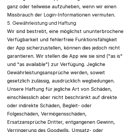
ganz oder teilweise aufzuheben, wenn wir einen
Missbrauch der Login-Informationen vermuten.
5. Gewährleistung und Haftung
Wir sind bestrebt, eine möglichst ununterbrochene
Verfügbarkeit und fehlerfreie Funktionsfähigkeit
der App sicherzustellen, können dies jedoch nicht
garantieren. Wir stellen die App wie sie sind ("as is"
und "as available") zur Verfügung. Jegliche
Gewährleistungsansprüche werden, soweit
gesetzlich zulässig, ausdrücklich wegbedungen.
Unsere Haftung für jegliche Art von Schäden,
einschliesslich aber nicht beschränkt auf direkte
oder indirekte Schäden, Begleit- oder
Folgeschäden, Vermögensschäden,
Ersatzansprüche Dritter, entgangenen Gewinn,
Verringerung des Goodwills, Umsatz- oder