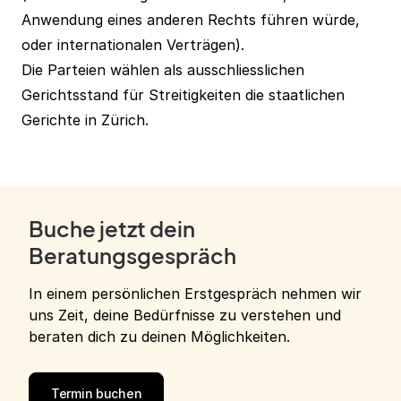
Anwendung eines anderen Rechts führen würde,
oder internationalen Verträgen).
Die Parteien wählen als ausschliesslichen
Gerichtsstand für Streitigkeiten die staatlichen
Gerichte in Zürich.
Buche jetzt dein
Beratungsgespräch
In einem persönlichen Erstgespräch nehmen wir
uns Zeit, deine Bedürfnisse zu verstehen und
beraten dich zu deinen Möglichkeiten.
Termin buchen