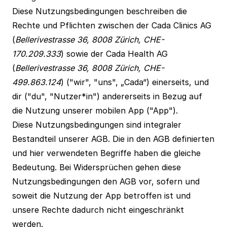
Diese Nutzungsbedingungen beschreiben die
Rechte und Pflichten zwischen der Cada Clinics AG
(
Bellerivestrasse 36, 8008 Zürich, CHE-
170.209.333
) sowie der Cada Health AG
(
Bellerivestrasse 36, 8008 Zürich, CHE-
499.863.124
) ("wir", "uns", „Cada“) einerseits, und
dir ("du", "Nutzer*in") andererseits in Bezug auf
die Nutzung unserer mobilen App ("App").
Diese Nutzungsbedingungen sind integraler
Bestandteil unserer
AGB
. Die in den AGB definierten
und hier verwendeten Begriffe haben die gleiche
Bedeutung. Bei Widersprüchen gehen diese
Nutzungsbedingungen den AGB vor, sofern und
soweit die Nutzung der App betroffen ist und
unsere Rechte dadurch nicht eingeschränkt
werden.