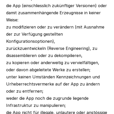
die App (einschliesslich zukünftiger Versionen) oder
damit zusammenhängende Erzeugnisse in keiner
Weise:
zu modifizieren oder zu verändern (mit Ausnahme
der zur Verfügung gestellten
Konfigurationsoptionen),
zurückzuentwickeln (Reverse Engineering), zu
disassemblieren oder zu dekompilieren,
zu kopieren oder anderweitig zu vervielfältigen,
oder davon abgeleitete Werke zu erstellen;
unter keinen Umständen Kennzeichnungen und
Urheberrechtsvermerke auf der App zu ändern
oder zu entfernen;
weder die App noch die zugrunde liegende
Infrastruktur zu manipulieren;
die App nicht für illegale, unlautere oder anstössige