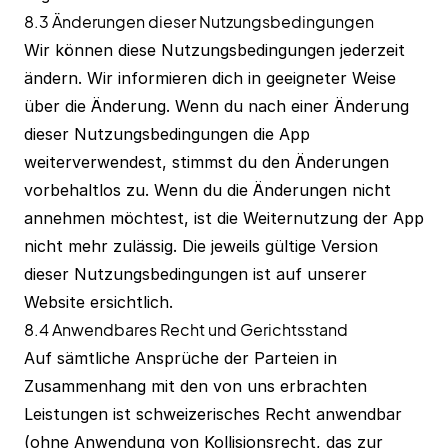
8.3 Änderungen dieser Nutzungsbedingungen
Wir können diese Nutzungsbedingungen jederzeit
ändern. Wir informieren dich in geeigneter Weise
über die Änderung. Wenn du nach einer Änderung
dieser Nutzungsbedingungen die App
weiterverwendest, stimmst du den Änderungen
vorbehaltlos zu. Wenn du die Änderungen nicht
annehmen möchtest, ist die Weiternutzung der App
nicht mehr zulässig. Die jeweils gültige Version
dieser Nutzungsbedingungen ist auf unserer
Website ersichtlich.
8.4 Anwendbares Recht und Gerichtsstand
Auf sämtliche Ansprüche der Parteien in
Zusammenhang mit den von uns erbrachten
Leistungen ist schweizerisches Recht anwendbar
(ohne Anwendung von Kollisionsrecht, das zur