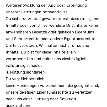
Weiterentwicklung der App oder Erbringung
unserer Leistungen notwendig ist.
Du sicherst zu und gewährleistest, dass die eigenen
Inhalte oder von dir verwendete Drittinhalte keine
anwendbaren Gesetze oder geistigen Eigentums-
und Schutzrechte oder andere Eigentumsrechte
Dritter verletzen. Wir haften nicht für solche
Inhalte. Du bist für diese Inhalte allein
verantwortlich und hältst uns diesbezüglich
vollständig schadlos.
4. Nutzungsrichtlinien
Du verpflichtest dich:
keine Handlungen vorzunehmen, die geeignet sind,
unsere geistigen Eigentumsrechte zu verletzen
oder uns einer Haftung oder Sanktion
auszusetzen;