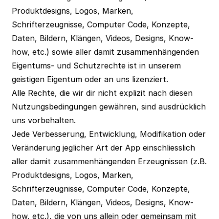
Produktdesigns, Logos, Marken,
Schrifterzeugnisse, Computer Code, Konzepte,
Daten, Bildern, Klängen, Videos, Designs, Know-
how, etc.) sowie aller damit zusammenhängenden
Eigentums- und Schutzrechte ist in unserem
geistigen Eigentum oder an uns lizenziert.
Alle Rechte, die wir dir nicht explizit nach diesen
Nutzungsbedingungen gewähren, sind ausdrücklich
uns vorbehalten.
Jede Verbesserung, Entwicklung, Modifikation oder
Veränderung jeglicher Art der App einschliesslich
aller damit zusammenhängenden Erzeugnissen (z.B.
Produktdesigns, Logos, Marken,
Schrifterzeugnisse, Computer Code, Konzepte,
Daten, Bildern, Klängen, Videos, Designs, Know-
how, etc.), die von uns allein oder gemeinsam mit