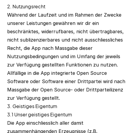
2. Nutzungsrecht
Während der Laufzeit und im Rahmen der Zwecke
unserer Leistungen gewähren wir dir ein
beschränktes, widerrufbares, nicht übertragbares,
nicht sublizenzierbares und nicht ausschliessliches
Recht, die App nach Massgabe dieser
Nutzungsbedingungen und im Umfang der jeweils
zur Verfügung gestellten Funktionen zu nutzen.
Allfällige in die App integrierte Open Source
Software oder Software einer Drittpartei wird nach
Massgabe der Open Source- oder Drittparteilizenz
zur Verfügung gestellt.
3. Geistiges Eigentum
3.1 Unser geistiges Eigentum
Die App einschliesslich aller damit
zusammenhängenden Erzeugnisse (z.B.