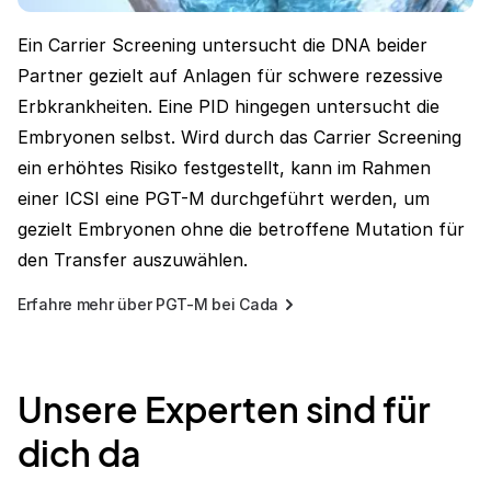
Ein Carrier Screening untersucht die DNA beider
Partner gezielt auf Anlagen für schwere rezessive
Erbkrankheiten. Eine PID hingegen untersucht die
Embryonen selbst. Wird durch das Carrier Screening
ein erhöhtes Risiko festgestellt, kann im Rahmen
einer ICSI eine PGT-M durchgeführt werden, um
gezielt Embryonen ohne die betroffene Mutation für
den Transfer auszuwählen.
Erfahre mehr über PGT-M bei Cada
Unsere Experten sind für
dich da