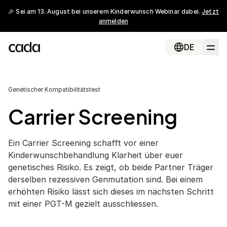
🎉 Sei am 13. August bei unserem Kinderwunsch Webinar dabei.
Jetzt
anmelden
DE
Genetischer Kompatibilitätstest
Carrier Screening
Ein Carrier Screening schafft vor einer
Kinderwunschbehandlung Klarheit über euer
genetisches Risiko. Es zeigt, ob beide Partner Träger
derselben rezessiven Genmutation sind. Bei einem
erhöhten Risiko lässt sich dieses im nächsten Schritt
mit einer PGT-M gezielt ausschliessen.