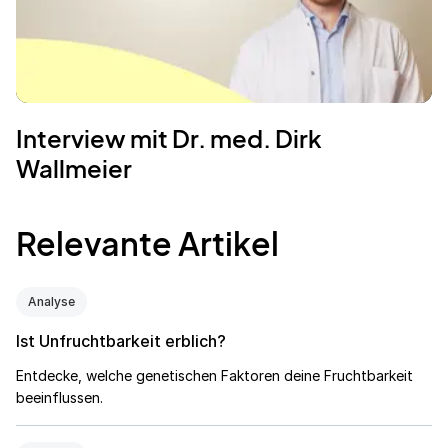
Interview mit Dr. med. Dirk
Wallmeier
Relevante Artikel
Analyse
Ist Unfruchtbarkeit erblich?
Entdecke, welche genetischen Faktoren deine Fruchtbarkeit
beeinflussen.