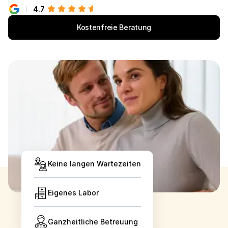
4.7
Kostenfreie Beratung
Keine langen Wartezeiten
Eigenes Labor
Ganzheitliche Betreuung