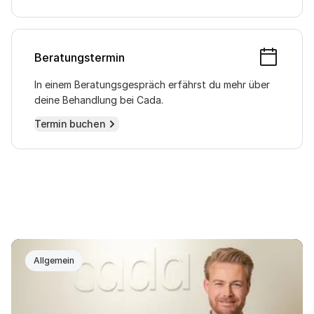
Beratungstermin
In einem Beratungsgespräch erfährst du mehr über
deine Behandlung bei Cada.
Termin buchen
Allgemein