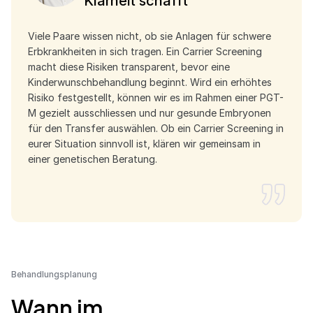
Klarheit schafft
Viele Paare wissen nicht, ob sie Anlagen für schwere
Erbkrankheiten in sich tragen. Ein Carrier Screening
macht diese Risiken transparent, bevor eine
Kinderwunschbehandlung beginnt. Wird ein erhöhtes
Risiko festgestellt, können wir es im Rahmen einer PGT-
M gezielt ausschliessen und nur gesunde Embryonen
für den Transfer auswählen. Ob ein Carrier Screening in
eurer Situation sinnvoll ist, klären wir gemeinsam in
einer genetischen Beratung.
Behandlungsplanung
Wann im