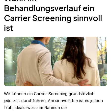
Behandlungsverlauf ein
Carrier Screening sinnvoll
ist
Wir können ein Carrier Screening grundsätzlich
jederzeit durchführen. Am sinnvollsten ist es jedoch
früh, idealerweise im Rahmen der