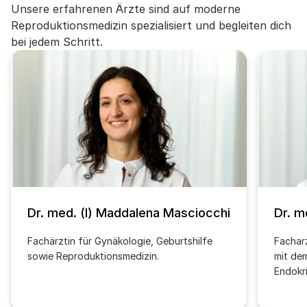
Unsere erfahrenen Ärzte sind auf moderne
Reproduktionsmedizin spezialisiert und begleiten dich
bei jedem Schritt.
Dr. med. (I) Maddalena Masciocchi
Dr. m
Fachärztin für Gynäkologie, Geburtshilfe
Fachar
sowie Reproduktionsmedizin.
mit de
Endokr