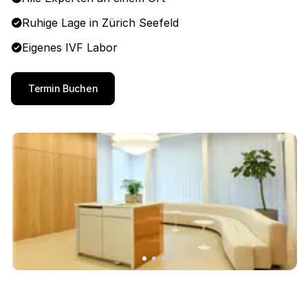
Ruhige Lage in Zürich Seefeld
Eigenes IVF Labor
Termin Buchen