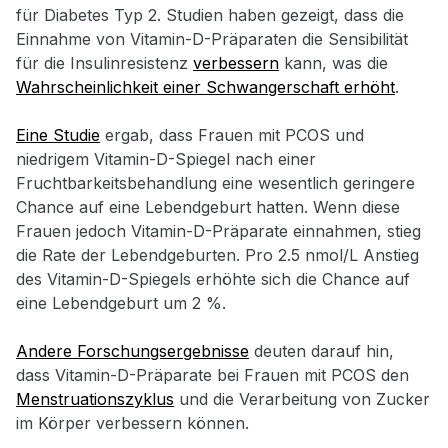
für Diabetes Typ 2. Studien haben gezeigt, dass die
Einnahme von Vitamin-D-Präparaten die Sensibilität
für die Insulinresistenz
verbessern
kann, was die
Wahrscheinlichkeit einer Schwangerschaft erhöht
.
Eine Studie
ergab, dass Frauen mit PCOS und
niedrigem Vitamin-D-Spiegel nach einer
Fruchtbarkeitsbehandlung eine wesentlich geringere
Chance auf eine Lebendgeburt hatten. Wenn diese
Frauen jedoch Vitamin-D-Präparate einnahmen, stieg
die Rate der Lebendgeburten. Pro 2.5 nmol/L Anstieg
des Vitamin-D-Spiegels erhöhte sich die Chance auf
eine Lebendgeburt um 2 %.
Andere Forschungsergebnisse
deuten darauf hin,
dass Vitamin-D-Präparate bei Frauen mit PCOS den
Menstruationszyklus
und die Verarbeitung von Zucker
im Körper verbessern können.