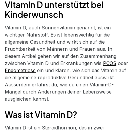
Vitamin D unterstützt bei
Kinderwunsch
Vitamin D, auch Sonnenvitamin genannt, ist ein
wichtiger Nährstoff. Es ist lebenswichtig für die
allgemeine Gesundheit und wirkt sich auf die
Fruchtbarkeit von Männern und Frauen aus. In
diesem Artikel gehen wir auf den Zusammenhang
zwischen Vitamin D und Erkrankungen wie
PCOS
oder
Endometriose
ein und klären, wie sich das Vitamin auf
die allgemeine reproduktive Gesundheit auswirkt.
Ausserdem erfährst du, wie du einen Vitamin-D-
Mangel durch Änderungen deiner Lebensweise
ausgleichen kannst.
Was ist Vitamin D?
Vitamin D ist ein Steroidhormon, das in zwei