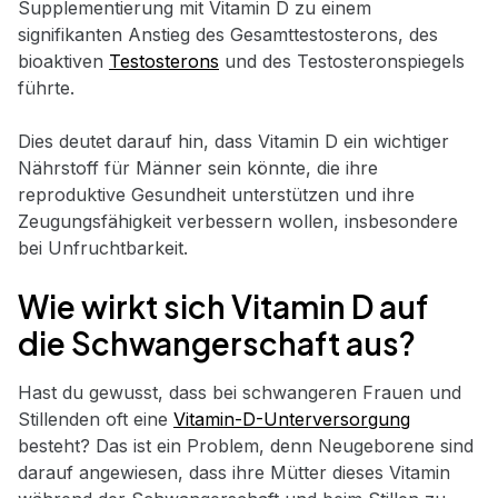
Supplementierung mit Vitamin D zu einem
signifikanten Anstieg des Gesamttestosterons, des
bioaktiven
Testosterons
und des Testosteronspiegels
führte.
Dies deutet darauf hin, dass Vitamin D ein wichtiger
Nährstoff für Männer sein könnte, die ihre
reproduktive Gesundheit unterstützen und ihre
Zeugungsfähigkeit verbessern wollen, insbesondere
bei Unfruchtbarkeit.
Wie wirkt sich Vitamin D auf
die Schwangerschaft aus?
Hast du gewusst, dass bei schwangeren Frauen und
Stillenden oft eine
Vitamin-D-Unterversorgung
besteht? Das ist ein Problem, denn Neugeborene sind
darauf angewiesen, dass ihre Mütter dieses Vitamin