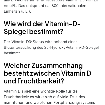
alle Erwachsenen eine Tagesdosis Vitamin D3 von 20
nmol/L. Das entspricht ca. 800 internationalen
Einheiten (i. E.).
Wie wird der Vitamin-D-
Spiegel bestimmt?
Der Vitamin-D3-Status wird anhand einer
Blutuntersuchung des 25-Hydroxy-Vitamin-D-Spiegel
bestimmt.
Welcher Zusammenhang
besteht zwischen Vitamin D
und Fruchtbarkeit?
Vitamin D spielt eine wichtige Rolle für die
Fruchtbarkeit; es wirkt sich auf viele Teile des
männlichen und weiblichen Fortpflanzungssystems