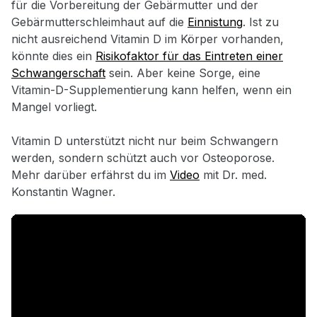
für die Vorbereitung der Gebärmutter und der
Gebärmutterschleimhaut auf die
Einnistung
. Ist zu
nicht ausreichend Vitamin D im Körper vorhanden,
könnte dies ein
Risikofaktor für das Eintreten einer
Schwangerschaft
sein. Aber keine Sorge, eine
Vitamin-D-Supplementierung kann helfen, wenn ein
Mangel vorliegt.
Vitamin D unterstützt nicht nur beim Schwangern
werden, sondern schützt auch vor Osteoporose.
Mehr darüber erfährst du im
Video
mit Dr. med.
Konstantin Wagner.