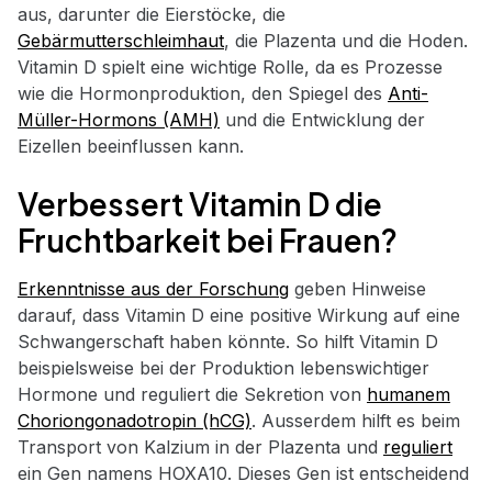
aus, darunter die Eierstöcke, die
Gebärmutterschleimhaut
, die Plazenta und die Hoden.
Vitamin D spielt eine wichtige Rolle, da es Prozesse
wie die Hormonproduktion, den Spiegel des
Anti-
Müller-Hormons (AMH)
und die Entwicklung der
Eizellen beeinflussen kann.
Verbessert Vitamin D die
Fruchtbarkeit bei Frauen?
Erkenntnisse aus der Forschung
geben Hinweise
darauf, dass Vitamin D eine positive Wirkung auf eine
Schwangerschaft haben könnte. So hilft Vitamin D
beispielsweise bei der Produktion lebenswichtiger
Hormone und reguliert die Sekretion von
humanem
Choriongonadotropin (hCG)
. Ausserdem hilft es beim
Transport von Kalzium in der Plazenta und
reguliert
ein Gen namens HOXA10. Dieses Gen ist entscheidend