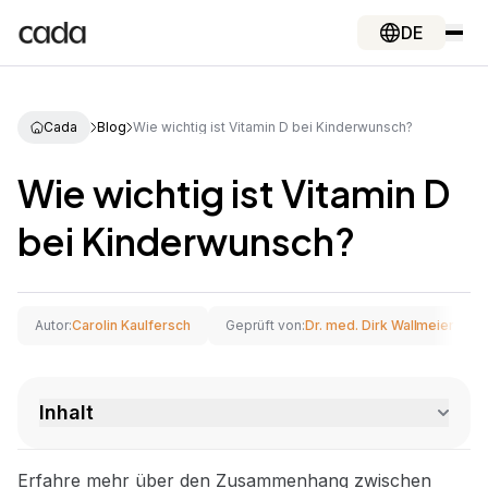
DE
Cada
Blog
Wie wichtig ist Vitamin D bei Kinderwunsch?
Wie wichtig ist Vitamin D
bei Kinderwunsch?
Autor:
Carolin Kaulfersch
Geprüft von:
Dr. med. Dirk Wallmeier
Inhalt
Erfahre mehr über den Zusammenhang zwischen