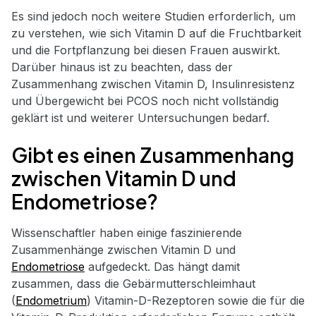
Es sind jedoch noch weitere Studien erforderlich, um
zu verstehen, wie sich Vitamin D auf die Fruchtbarkeit
und die Fortpflanzung bei diesen Frauen auswirkt.
Darüber hinaus ist zu beachten, dass der
Zusammenhang zwischen Vitamin D, Insulinresistenz
und Übergewicht bei PCOS noch nicht vollständig
geklärt ist und weiterer Untersuchungen bedarf.
Gibt es einen Zusammenhang
zwischen Vitamin D und
Endometriose?
Wissenschaftler haben einige faszinierende
Zusammenhänge zwischen Vitamin D und
Endometriose
aufgedeckt. Das hängt damit
zusammen, dass die Gebärmutterschleimhaut
(
Endometrium
) Vitamin-D-Rezeptoren sowie die für die