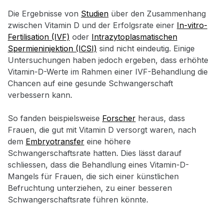
Die Ergebnisse von
Studien
über den Zusammenhang
zwischen Vitamin D und der Erfolgsrate einer
In-vitro-
Fertilisation (IVF)
oder
Intrazytoplasmatischen
Spermieninjektion (ICSI)
sind nicht eindeutig. Einige
Untersuchungen haben jedoch ergeben, dass erhöhte
Vitamin-D-Werte im Rahmen einer IVF-Behandlung die
Chancen auf eine gesunde Schwangerschaft
verbessern kann.
So fanden beispielsweise
Forscher
heraus, dass
Frauen, die gut mit Vitamin D versorgt waren, nach
dem
Embryotransfer
eine höhere
Schwangerschaftsrate hatten. Dies lässt darauf
schliessen, dass die Behandlung eines Vitamin-D-
Mangels für Frauen, die sich einer künstlichen
Befruchtung unterziehen, zu einer besseren
Schwangerschaftsrate führen könnte.