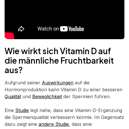
Wie wirkt sich Vitamin D auf
die männliche Fruchtbarkeit
aus?
Aufgrund seiner
Auswirkungen
auf die
Hormonproduktion kann Vitamin D zu einer besseren
Qualität
und
Beweglichkeit
der Spermien führen.
Eine
Studie
legt nahe, dass eine Vitamin-D-Ergänzung
die Spermienqualität verbessern könnte. Im Gegensatz
dazu zeigt eine
andere Studie
, dass eine