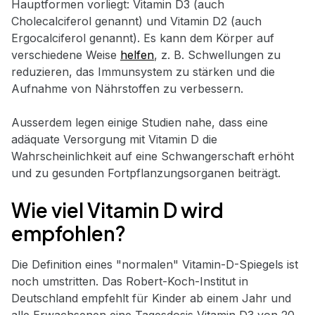
Hauptformen vorliegt: Vitamin D3 (auch
Cholecalciferol genannt) und Vitamin D2 (auch
Ergocalciferol genannt). Es kann dem Körper auf
verschiedene Weise
helfen
, z. B. Schwellungen zu
reduzieren, das Immunsystem zu stärken und die
Aufnahme von Nährstoffen zu verbessern.
Ausserdem legen einige Studien nahe, dass eine
adäquate Versorgung mit Vitamin D die
Wahrscheinlichkeit auf eine Schwangerschaft erhöht
und zu gesunden Fortpflanzungsorganen beiträgt.
Wie viel Vitamin D wird
empfohlen?
Die Definition eines "normalen" Vitamin-D-Spiegels ist
noch umstritten. Das Robert-Koch-Institut in
Deutschland empfehlt für Kinder ab einem Jahr und