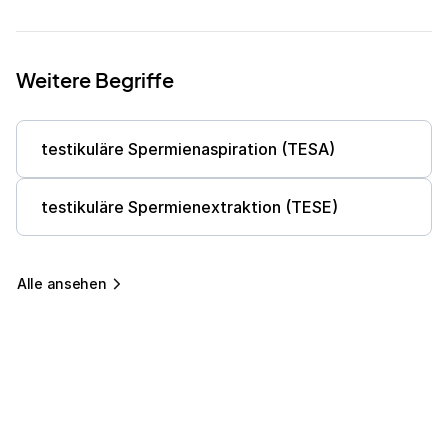
Weitere Begriffe
testikuläre Spermienaspiration (TESA)
testikuläre Spermienextraktion (TESE)
Alle ansehen