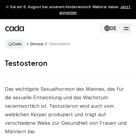
🎉 Sei am 6. August bei unserem Kinderwunsch Webinar dabei.
Jetzt
anmelden
DE
Cada
Glossar
Testosteron
Testosteron
Das wichtigste Sexualhormon des Mannes, das für
die sexuelle Entwicklung und das Wachstum
verantwortlich ist. Testosteron wird auch vom
weiblichen Körper produziert und trägt auf
verschiedene Weise zur Gesundheit von Frauen und
Männern bei.