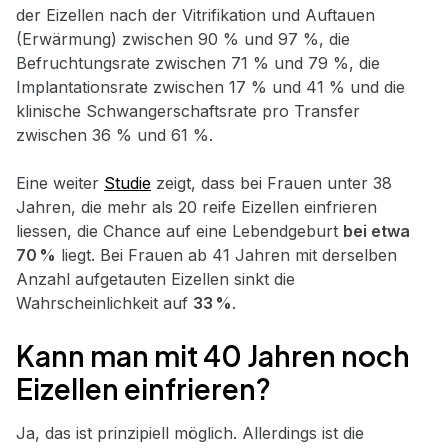
der Eizellen nach der Vitrifikation und Auftauen
(Erwärmung) zwischen 90 % und 97 %, die
Befruchtungsrate zwischen 71 % und 79 %, die
Implantationsrate zwischen 17 % und 41 % und die
klinische Schwangerschaftsrate pro Transfer
zwischen 36 % und 61 %.
Eine weiter
Studie
zeigt, dass bei Frauen unter 38
Jahren, die mehr als 20 reife Eizellen einfrieren
liessen, die Chance auf eine Lebendgeburt
bei etwa
70 %
liegt. Bei Frauen ab 41 Jahren mit derselben
Anzahl aufgetauten Eizellen sinkt die
Wahrscheinlichkeit auf
33 %
.
Kann man mit 40 Jahren noch
Eizellen einfrieren?
Ja, das ist prinzipiell möglich. Allerdings ist die