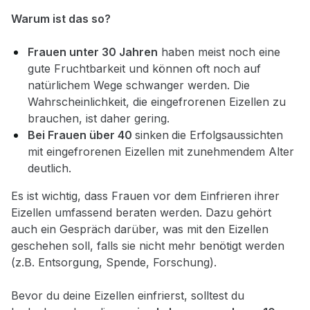
Warum ist das so?
Frauen unter 30 Jahren
haben meist noch eine
gute Fruchtbarkeit und können oft noch auf
natürlichem Wege schwanger werden. Die
Wahrscheinlichkeit, die eingefrorenen Eizellen zu
brauchen, ist daher gering.
Bei Frauen über 40
sinken
die Erfolgsaussichten
mit eingefrorenen Eizellen mit zunehmendem Alter
deutlich.
Es ist wichtig, dass Frauen vor dem Einfrieren ihrer
Eizellen umfassend beraten werden. Dazu gehört
auch ein Gespräch darüber, was mit den Eizellen
geschehen soll, falls sie nicht mehr benötigt werden
(z.B. Entsorgung, Spende, Forschung).
Bevor du deine Eizellen einfrierst, solltest du