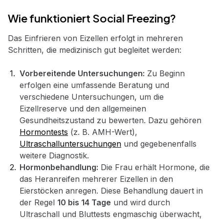
Wie funktioniert Social Freezing?
Das Einfrieren von Eizellen erfolgt in mehreren
Schritten, die medizinisch gut begleitet werden:
Vorbereitende Untersuchungen:
Zu Beginn
erfolgen eine umfassende Beratung und
verschiedene Untersuchungen, um die
Eizellreserve und den allgemeinen
Gesundheitszustand zu bewerten. Dazu gehören
Hormontests
(z. B. AMH-Wert),
Ultraschalluntersuchungen
und gegebenenfalls
weitere Diagnostik.
Hormonbehandlung:
Die Frau erhält Hormone, die
das Heranreifen mehrerer Eizellen in den
Eierstöcken anregen. Diese Behandlung dauert in
der Regel
10 bis 14 Tage
und wird durch
Ultraschall und Bluttests engmaschig überwacht,