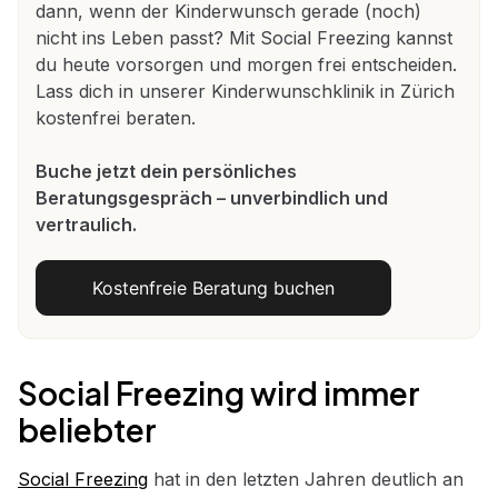
dann, wenn der Kinderwunsch gerade (noch)
nicht ins Leben passt? Mit Social Freezing kannst
du heute vorsorgen und morgen frei entscheiden.
Lass dich in unserer Kinderwunschklinik in Zürich
kostenfrei beraten.
Buche jetzt dein persönliches
Beratungsgespräch – unverbindlich und
vertraulich.
Kostenfreie Beratung buchen
Social Freezing wird immer
beliebter
Social Freezing
hat in den letzten Jahren deutlich an