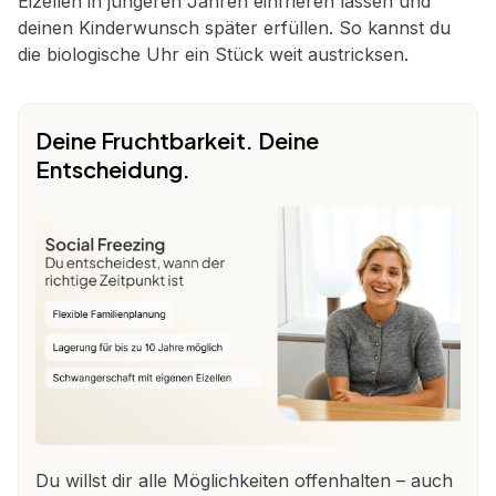
Eizellen in jüngeren Jahren einfrieren lassen und
deinen Kinderwunsch später erfüllen. So kannst du
die biologische Uhr ein Stück weit austricksen.
Deine Fruchtbarkeit. Deine
Entscheidung.
Du willst dir alle Möglichkeiten offenhalten – auch