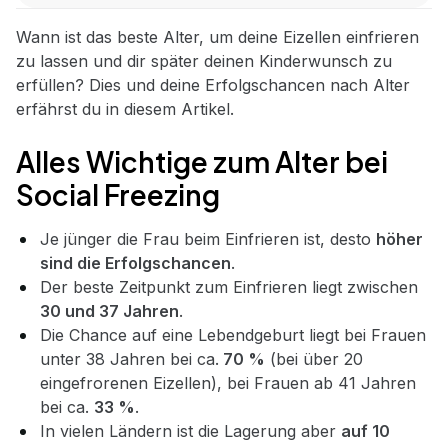
Wann ist das beste Alter, um deine Eizellen einfrieren
zu lassen und dir später deinen Kinderwunsch zu
erfüllen? Dies und deine Erfolgschancen nach Alter
erfährst du in diesem Artikel.
Alles Wichtige zum Alter bei
Social Freezing
Je jünger die Frau beim Einfrieren ist, desto
höher
sind die Erfolgschancen
.
Der beste Zeitpunkt zum Einfrieren liegt zwischen
30 und 37 Jahren
.
Die Chance auf eine Lebendgeburt liegt bei Frauen
unter 38 Jahren bei ca.
70 %
(bei über 20
eingefrorenen Eizellen), bei Frauen ab 41 Jahren
bei ca.
33 %
.
In vielen Ländern ist die Lagerung aber
auf 10