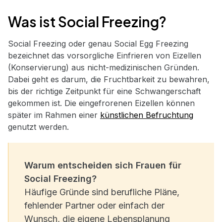
Was ist Social Freezing?
Social Freezing oder genau Social Egg Freezing
bezeichnet das vorsorgliche Einfrieren von Eizellen
(Konservierung) aus nicht-medizinischen Gründen.
Dabei geht es darum, die Fruchtbarkeit zu bewahren,
bis der richtige Zeitpunkt für eine Schwangerschaft
gekommen ist. Die eingefrorenen Eizellen können
später im Rahmen einer
künstlichen Befruchtung
genutzt werden.
Warum
entscheiden sich Frauen für
Social Freezing?
Häufige Gründe sind berufliche Pläne,
fehlender Partner oder einfach der
Wunsch, die eigene Lebensplanung