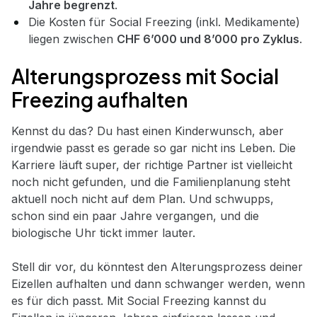
Jahre begrenzt
.
Die Kosten für Social Freezing (inkl. Medikamente)
liegen zwischen
CHF 6’000 und 8’000 pro Zyklus
.
Alterungsprozess mit Social
Freezing aufhalten
Kennst du das? Du hast einen Kinderwunsch, aber
irgendwie passt es gerade so gar nicht ins Leben. Die
Karriere läuft super, der richtige Partner ist vielleicht
noch nicht gefunden, und die Familienplanung steht
aktuell noch nicht auf dem Plan. Und schwupps,
schon sind ein paar Jahre vergangen, und die
biologische Uhr tickt immer lauter.
Stell dir vor, du könntest den Alterungsprozess deiner
Eizellen aufhalten und dann schwanger werden, wenn
es für dich passt. Mit Social Freezing kannst du