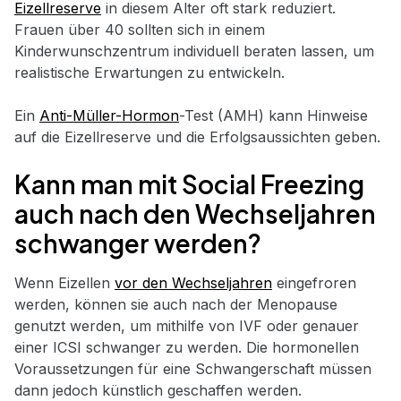
Eizellreserve
in diesem Alter oft stark reduziert.
Frauen über 40 sollten sich in einem
Kinderwunschzentrum individuell beraten lassen, um
realistische Erwartungen zu entwickeln.
Ein
Anti-Müller-Hormon
-Test (AMH) kann Hinweise
auf die Eizellreserve und die Erfolgsaussichten geben.
Kann man mit Social Freezing
auch nach den Wechseljahren
schwanger werden?
Wenn Eizellen
vor den Wechseljahren
eingefroren
werden, können sie auch nach der Menopause
genutzt werden, um mithilfe von IVF oder genauer
einer ICSI schwanger zu werden. Die hormonellen
Voraussetzungen für eine Schwangerschaft müssen
dann jedoch künstlich geschaffen werden.