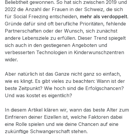
Beliebtheit gewonnen. So hat sich zwischen 2019 und
2022 die Anzahl der Frauen in der Schweiz, die sich
für Social Freezing entscheiden,
mehr als verdoppelt
.
Gründe dafür sind oft berufliche Prioritäten, fehlende
Partnerschaften oder der Wunsch, sich zunächst
andere Lebensziele zu erfüllen. Dieser Trend spiegelt
sich auch in den gestiegenen Angeboten und
verbesserten Technologien in Kinderwunschzentren
wider.
Aber natürlich ist das Ganze nicht ganz so einfach,
wie es klingt. Es gibt vieles zu beachten: Wann ist der
beste Zeitpunkt? Wie hoch sind die Erfolgschancen?
Und was kostet es eigentlich?
In diesem Artikel klären wir, wann das beste Alter zum
Einfrieren deiner Eizellen ist, welche Faktoren dabei
eine Rolle spielen und wie deine Chancen auf eine
zukünftige Schwangerschaft stehen.