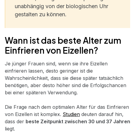
unabhängig von der biologischen Uhr
gestalten zu können.
Wann ist das beste Alter zum
Einfrieren von Eizellen?
Je jünger Frauen sind, wenn sie ihre Eizellen
einfrieren lassen, desto geringer ist die
Wahrscheinlichkeit, dass sie diese später tatsächlich
benötigen, aber desto höher sind die Erfolgschancen
bei einer späteren Verwendung.
Die Frage nach dem optimalen Alter für das Einfrieren
von Eizellen ist komplex.
Studien
deuten darauf hin,
dass der
beste Zeitpunkt zwischen 30 und 37 Jahren
liegt.