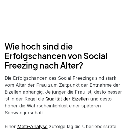
Wie hoch sind die
Erfolgschancen von Social
Freezing nach Alter?
Die Erfolgschancen des Social Freezings sind stark
vom Alter der Frau zum Zeitpunkt der Entnahme der
Eizellen abhängig. Je jünger die Frau ist, desto besser
ist in der Regel die
Qualität der Eizellen
und desto
höher die Wahrscheinlichkeit einer späteren
Schwangerschaft.
Einer
Meta-Analyse
zufolge lag die Überlebensrate