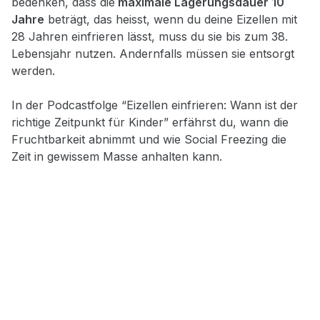
bedenken, dass die
maximale Lagerungsdauer 10
Jahre
beträgt, das heisst, wenn du deine Eizellen mit
28 Jahren einfrieren lässt, muss du sie bis zum 38.
Lebensjahr nutzen. Andernfalls müssen sie entsorgt
werden.
In der Podcastfolge “Eizellen einfrieren: Wann ist der
richtige Zeitpunkt für Kinder” erfährst du, wann die
Fruchtbarkeit abnimmt und wie Social Freezing die
Zeit in gewissem Masse anhalten kann.