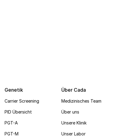
Genetik
Über Cada
Carrier Screening
Medizinisches Team
PID Übersicht
Über uns
PGT-A
Unsere Klinik
PGT-M
Unser Labor