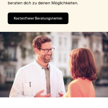
beraten dich zu deinen Möglichkeiten.
Kostenfreier Beratungstermin