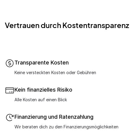
Vertrauen durch Kostentransparenz
Transparente Kosten
Keine versteckten Kosten oder Gebühren
Kein finanzielles Risiko
Alle Kosten auf einen Blick
Finanzierung und Ratenzahlung
Wir beraten dich zu den Finanzierungsmöglichkeiten