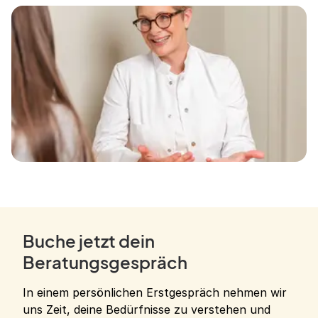
Buche jetzt dein
Beratungsgespräch
In einem persönlichen Erstgespräch nehmen wir
uns Zeit, deine Bedürfnisse zu verstehen und