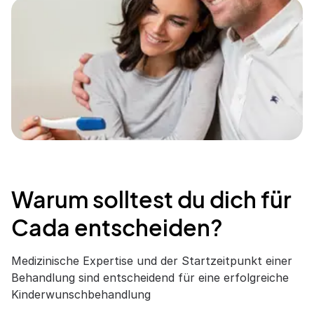
Warum solltest du dich für
Cada entscheiden?
Medizinische Expertise und der Startzeitpunkt einer
Behandlung sind entscheidend für eine erfolgreiche
Kinderwunschbehandlung