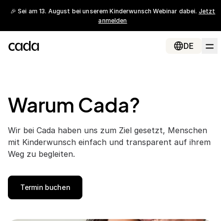
🎉 Sei am 13. August bei unserem Kinderwunsch Webinar dabei.
Jetzt
anmelden
DE
Warum Cada?
Wir bei Cada haben uns zum Ziel gesetzt, Menschen
mit Kinderwunsch einfach und transparent auf ihrem
Weg zu begleiten.
Termin buchen