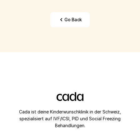
Go Back
Cada ist deine Kinderwunschklinik in der Schweiz,
spezialisiert auf IVF/ICSI, PID und Social Freezing
Behandlungen.