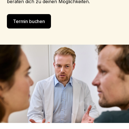
beraten dich zu deinen Möglichkeiten.
Termin buchen