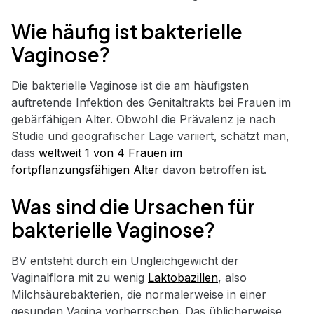
Wie häufig ist bakterielle
Vaginose?
Die bakterielle Vaginose ist die am häufigsten
auftretende Infektion des Genitaltrakts bei Frauen im
gebärfähigen Alter. Obwohl die Prävalenz je nach
Studie und geografischer Lage variiert, schätzt man,
dass
weltweit 1 von 4 Frauen im
fortpflanzungsfähigen Alter
davon betroffen ist.
Was sind die Ursachen für
bakterielle Vaginose?
BV entsteht durch ein Ungleichgewicht der
Vaginalflora mit zu wenig
Laktobazillen
, also
Milchsäurebakterien, die normalerweise in einer
gesunden Vagina vorherrschen. Das üblicherweise