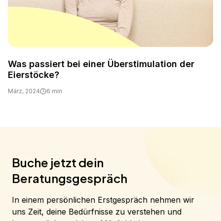
Was passiert bei einer Überstimulation der
Eierstöcke?
März, 2024
6 min
Buche jetzt dein
Beratungsgespräch
In einem persönlichen Erstgespräch nehmen wir
uns Zeit, deine Bedürfnisse zu verstehen und