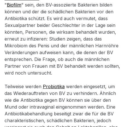
"
Biofilm
" sein, den BV-assoziierte Bakterien bilden
können und der die schädlichen Bakterien vor den
Antibiotika schützt. Es wird auch vermutet, dass
Sexualpartner beider Geschlechter in der Lage sein
könnten, Personen, die wirksam behandelt wurden,
erneut zu infizieren: Studien zeigen, dass das
Mikrobiom des Penis und der männlichen Harnröhre
Veränderungen aufweisen kann, die denen der BV
entsprechen. Die Frage, ob auch die männlichen
Partner von Frauen mit BV behandelt werden sollten,
wird noch untersucht.
Teilweise werden
Probiotika
werden eingesetzt, um
das Wiederauftreten von BV zu verhindern. Ähnlich
wie die Antibiotika gegen BV können sie über den
Mund oder intravaginal eingenommen werden. Eine
Antibiotikabehandlung beseitigt zwar die für die BV
charakteristischen, schädlichen Bakterien, jedoch