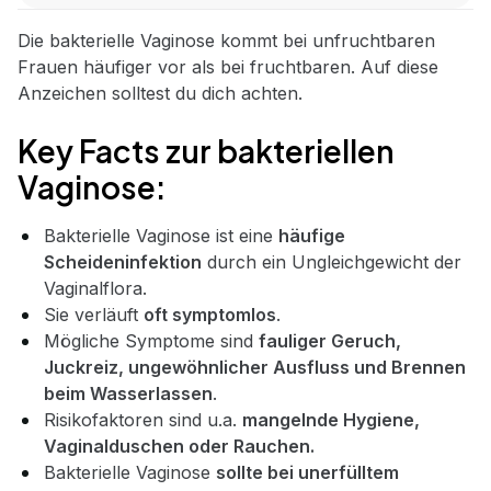
Die bakterielle Vaginose kommt bei unfruchtbaren
Frauen häufiger vor als bei fruchtbaren. Auf diese
Anzeichen solltest du dich achten.
Key Facts zur bakteriellen
Vaginose:
Bakterielle Vaginose ist eine
häufige
Scheideninfektion
durch ein Ungleichgewicht der
Vaginalflora.
Sie verläuft
oft symptomlos
.
Mögliche Symptome sind
fauliger Geruch,
Juckreiz, ungewöhnlicher Ausfluss und Brennen
beim Wasserlassen
.
Risikofaktoren sind u.a.
mangelnde Hygiene,
Vaginalduschen oder Rauchen.
Bakterielle Vaginose
sollte bei unerfülltem