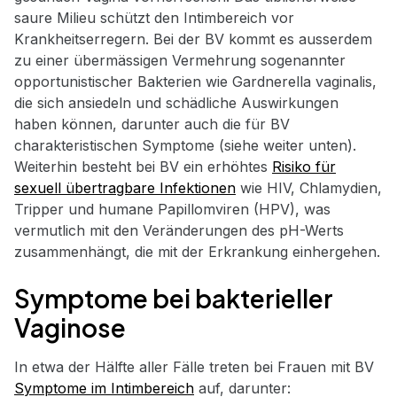
saure Milieu schützt den Intimbereich vor
Krankheitserregern. Bei der BV kommt es ausserdem
zu einer übermässigen Vermehrung sogenannter
opportunistischer Bakterien wie Gardnerella vaginalis,
die sich ansiedeln und schädliche Auswirkungen
haben können, darunter auch die für BV
charakteristischen Symptome (siehe weiter unten).
Weiterhin besteht bei BV ein erhöhtes
Risiko für
sexuell übertragbare Infektionen
wie HIV, Chlamydien,
Tripper und humane Papillomviren (HPV), was
vermutlich mit den Veränderungen des pH-Werts
zusammenhängt, die mit der Erkrankung einhergehen.
Symptome bei bakterieller
Vaginose
In etwa der Hälfte aller Fälle treten bei Frauen mit BV
Symptome im Intimbereich
auf, darunter: