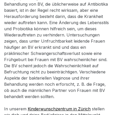
Behandlung von BV, die üblicherweise auf Antibiotika
basiert, ist in der Regel recht wirksam, aber eine
Herausforderung besteht darin, dass die Krankheit
wieder auftreten kann. Eine Änderung des Lebensstils
und Probiotika können hilfreich sein, um dieses
Wiederauftreten zu verhindern. Untersuchungen
zeigen, dass unter Unfruchtbarkeit leidende Frauen
häufiger an BV erkrankt sind und dass ein
präklinischer Schwangerschaftsverlust sowie eine
Frühgeburt bei Frauen mit BV wahrscheinlicher sind.
Die BV scheint jedoch die Wahrscheinlichkeit auf
Befruchtung nicht zu beeinträchtigen. Verschiedene
Aspekte der bakteriellen Vaginose und ihrer
Behandlung werden noch erforscht, z. B. die Frage,
ob auch die männlichen Partner von Frauen mit BV
behandelt werden sollten.
In unserem
Kinderwunschzentrum in Zürich
stellen