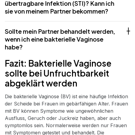
übertragbare Infektion (STI)? Kann ich
sie von meinem Partner bekommen?
Sollte mein Partner behandelt werden,
wenn ich eine bakterielle Vaginose
habe?
Fazit: Bakterielle Vaginose
sollte bei Unfruchtbarkeit
abgeklärt werden
Die bakterielle Vaginose (BV) ist eine häufige Infektion
der Scheide bei Frauen im gebärfähigen Alter. Frauen
mit BV können Symptome wie ungewöhnlichen
Ausfluss, Geruch oder Juckreiz haben, aber auch
symptomlos sein. Normalerweise werden nur Frauen
mit Symptomen getestet und behandelt. Die