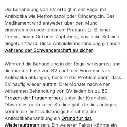
Die Behandlung von BV erfolgt in der Regel mit
Antibiotika wie Metronidazol oder Clindamycin. Das
Medikament wird entweder über den Mund
eingenommen oder über ein Präparat (z. B. einer
Creme, einem Gel oder Zäpfchen), das in die Scheide
eingeführt wird. Diese Antibiotikabehandlung gilt auch
während der Schwangerschaft als sicher
.
Während die Behandlung in der Regel wirksam ist und
die meisten Fälle von BV nach der Einnahme von
Antibiotika abklingen, besteht das Problem darin, dass
BV häufig wieder auftritt. Drei Monate nach einer
wirksamen Behandlung von BV leiden bis zu
80
Prozent der Frauen erneut
unter der Krankheit.
Obwohl es noch keine Studien gibt, die dies belegen,
könnte die nicht vollständige Einnahme der
Antibiotikabehandlung ein
Grund für das
Wiederauftreten
sein. Ein weiterer Faktor könnte ein