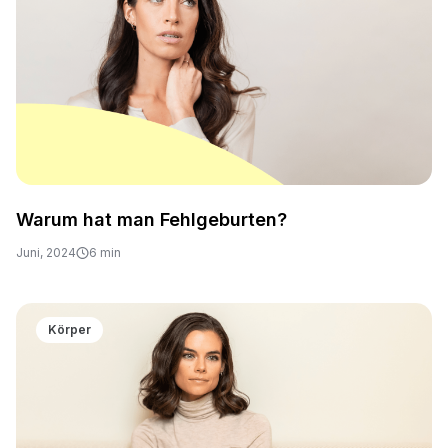
Warum hat man Fehlgeburten?
Juni, 2024
6 min
Körper