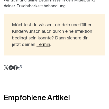
wir dich und deine Bedürfnisse in den Mittelpunkt
deiner Fruchtbarkeitsbehandlung.
Möchtest du wissen, ob dein unerfüllter
Kinderwunsch auch durch eine Infektion
bedingt sein könnte? Dann sichere dir
jetzt deinen
Termin
.
Empfohlene Artikel