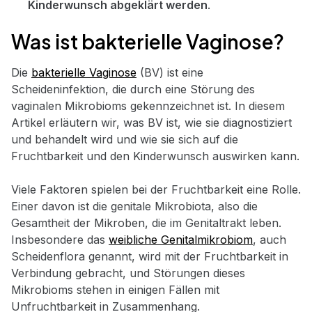
Kinderwunsch abgeklärt werden
.
Was ist bakterielle Vaginose?
Die
bakterielle Vaginose
(BV) ist eine
Scheideninfektion, die durch eine Störung des
vaginalen Mikrobioms gekennzeichnet ist. In diesem
Artikel erläutern wir, was BV ist, wie sie diagnostiziert
und behandelt wird und wie sie sich auf die
Fruchtbarkeit und den Kinderwunsch auswirken kann.
Viele Faktoren spielen bei der Fruchtbarkeit eine Rolle.
Einer davon ist die genitale Mikrobiota, also die
Gesamtheit der Mikroben, die im Genitaltrakt leben.
Insbesondere das
weibliche Genitalmikrobiom
, auch
Scheidenflora genannt, wird mit der Fruchtbarkeit in
Verbindung gebracht, und Störungen dieses
Mikrobioms stehen in einigen Fällen mit
Unfruchtbarkeit in Zusammenhang.