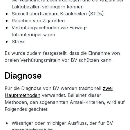
Laktobazillen verringern können
Sexuell übertragbare Krankheiten (STDs)
Rauchen von Zigaretten
Verhütungsmethoden wie Einweg-
Intrauterinpessaren
Stress
Es wurde zudem festgestellt, dass die Einnahme von
oralen Verhütungsmitteln vor BV schützen kann.
Diagnose
Für die Diagnose von BV werden traditionell
zwei
Hauptmethoden
verwendet. Bei einer dieser
Methoden, den sogenannten Amsel-Kriterien, wird auf
Folgendes geachtet:
Wässriger oder milchiger Ausfluss, der für BV