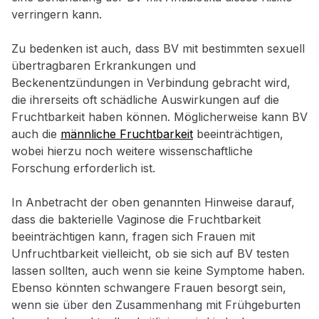
verringern kann.
Zu bedenken ist auch, dass BV mit bestimmten sexuell
übertragbaren Erkrankungen und
Beckenentzündungen in Verbindung gebracht wird,
die ihrerseits oft schädliche Auswirkungen auf die
Fruchtbarkeit haben können. Möglicherweise kann BV
auch die
männliche Fruchtbarkeit
beeinträchtigen,
wobei hierzu noch weitere wissenschaftliche
Forschung erforderlich ist.
In Anbetracht der oben genannten Hinweise darauf,
dass die bakterielle Vaginose die Fruchtbarkeit
beeinträchtigen kann, fragen sich Frauen mit
Unfruchtbarkeit vielleicht, ob sie sich auf BV testen
lassen sollten, auch wenn sie keine Symptome haben.
Ebenso könnten schwangere Frauen besorgt sein,
wenn sie über den Zusammenhang mit Frühgeburten