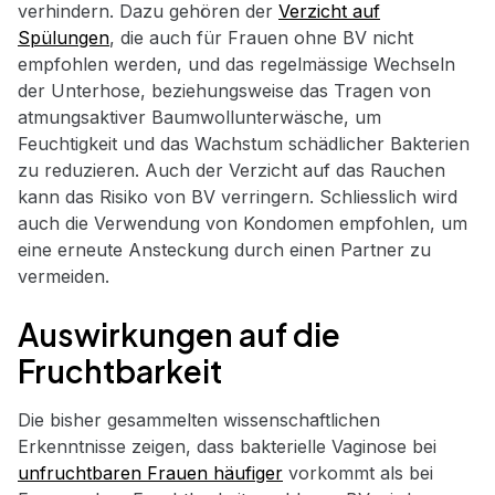
verhindern. Dazu gehören der
Verzicht auf
Spülungen
, die auch für Frauen ohne BV nicht
empfohlen werden, und das regelmässige Wechseln
der Unterhose, beziehungsweise das Tragen von
atmungsaktiver Baumwollunterwäsche, um
Feuchtigkeit und das Wachstum schädlicher Bakterien
zu reduzieren. Auch der Verzicht auf das Rauchen
kann das Risiko von BV verringern. Schliesslich wird
auch die Verwendung von Kondomen empfohlen, um
eine erneute Ansteckung durch einen Partner zu
vermeiden.
Auswirkungen auf die
Fruchtbarkeit
Die bisher gesammelten wissenschaftlichen
Erkenntnisse zeigen, dass bakterielle Vaginose bei
unfruchtbaren Frauen häufiger
vorkommt als bei