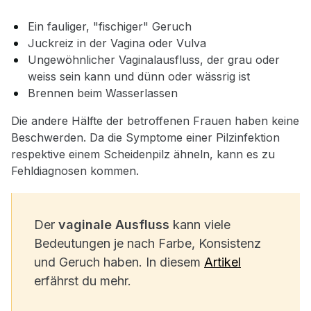
Ein fauliger, "fischiger" Geruch
Juckreiz in der Vagina oder Vulva
Ungewöhnlicher Vaginalausfluss, der grau oder
weiss sein kann und dünn oder wässrig ist
Brennen beim Wasserlassen
Die andere Hälfte der betroffenen Frauen haben keine
Beschwerden. Da die Symptome einer Pilzinfektion
respektive einem Scheidenpilz ähneln, kann es zu
Fehldiagnosen kommen.
Der
vaginale Ausfluss
kann viele
Bedeutungen je nach Farbe, Konsistenz
und Geruch haben. In diesem
Artikel
erfährst du mehr.