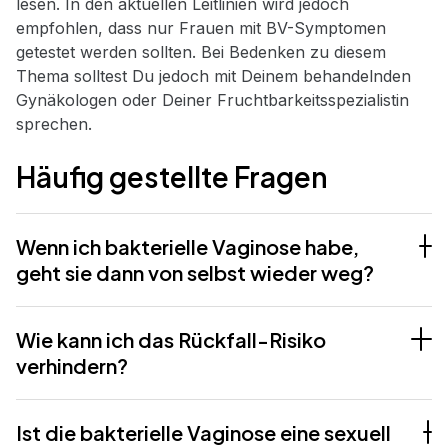
lesen. In den aktuellen Leitlinien wird jedoch
empfohlen, dass nur Frauen mit BV-Symptomen
getestet werden sollten. Bei Bedenken zu diesem
Thema solltest Du jedoch mit Deinem behandelnden
Gynäkologen oder Deiner Fruchtbarkeitsspezialistin
sprechen.
Häufig gestellte Fragen
Wenn ich bakterielle Vaginose habe,
geht sie dann von selbst wieder weg?
Wie kann ich das Rückfall-Risiko
verhindern?
Ist die bakterielle Vaginose eine sexuell