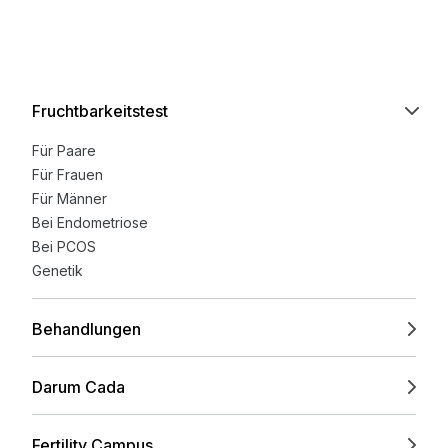
Fruchtbarkeitstest
Für Paare
Für Frauen
Für Männer
Bei Endometriose
Bei PCOS
Genetik
Behandlungen
Darum Cada
Fertility Campus